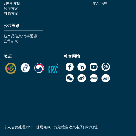
8位单片机
地址信息
触摸方案
电源方案
公共关系
新产品信息/时事通讯
公司新闻
验证
社交网站
个人信息处理方针
|
使用条款
|
拒绝擅自收集电子邮箱地址