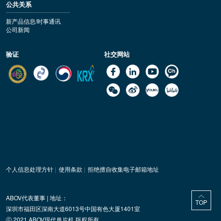
公共关系
新产品信息/时事通讯
公司新闻
验证
社交网站
个人信息处理方针
|
使用条款
|
拒绝擅自收集电子邮箱地址
ABOV代表董事 | 地址：
TOP
深圳市福田区深南大道6013号中国有色大厦1401室
ⓒ 2021 ABOV现代单片机 版权所有