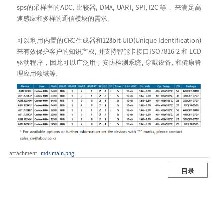
sps的采样率的ADC, 比较器, DMA, UART, SPI, I2C 等， 来满足高
速感应和多样的通信模块的需求。
可以利用内置的CRC生成器和128bit UID(Unique Identification)
来有效保护客户的知识产权, 并支持智能卡接口ISO7816-2 和 LCD
驱动程序，因此可以广泛用于安防检测系统, 穿戴设备, 和健康管
理应用领域等。
attachment :
mds main.png
目录