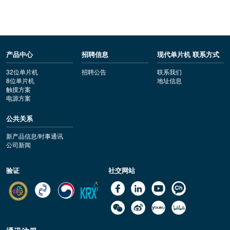
产品中心
招聘信息
现代单片机 联系方式
32位单片机
招聘公告
联系我们
8位单片机
地址信息
触摸方案
电源方案
公共关系
新产品信息/时事通讯
公司新闻
验证
社交网站