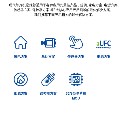
现代单片机是推荐适用于各种应用的最佳产品，提供, 家电方案, 电源方案,
传感器方案, 遥控器方案 等8大核心应用产品领域的最佳解决方案。
我们推荐下面应用相关的最佳解决方案.
电源方案
家电方案
马达方案
传感器方案
烟感方案
遥控器方案
32/8位单片机
MCU