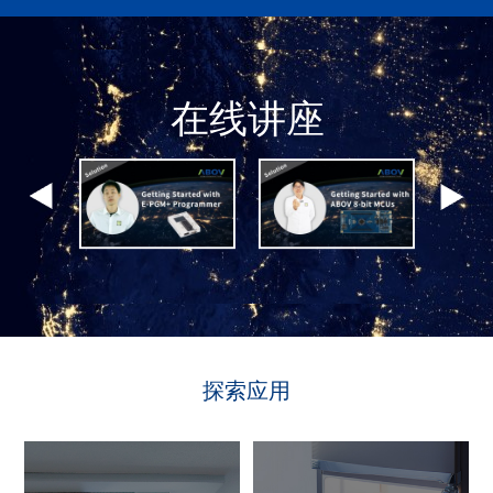
在线讲座
探索应用