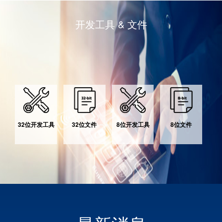
开发工具 & 文件
32位开发工具
32位文件
8位开发工具
8位文件