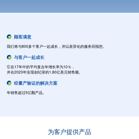
更多
更多
顾客满意
我们将与800多个客户一起成长，并以差异化的服务回报您。
与客户一起成长
它在17年中的平均复合年增长率为10％，
并在2023年实现创纪录的1.80亿美元销售额。
经量产验证的解决方案
年销售超过5亿颗产品。
为客户提供产品