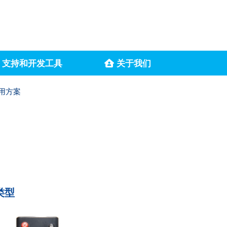
支持和开发工具
关于我们
用方案
类型