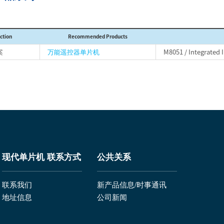
ction
Recommended Products
案
万能遥控器单片机
M8051 / Integrated 
现代单片机 联系方式
公共关系
联系我们
新产品信息/时事通讯
地址信息
公司新闻