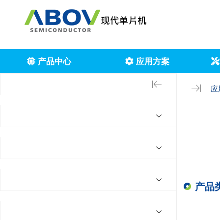
产品中心
应用方案
应
产品