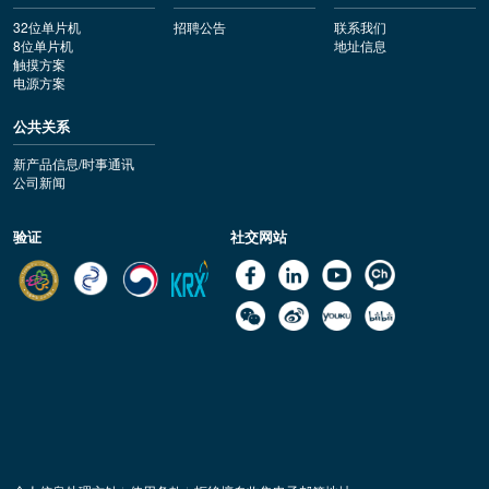
32位单片机
招聘公告
联系我们
8位单片机
地址信息
触摸方案
电源方案
公共关系
新产品信息/时事通讯
公司新闻
验证
社交网站