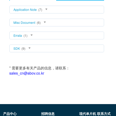
Application Note
(7)
Misc Document
(6)
Errata
(1)
SDK
(9)
* 需要更多有关产品的信息，请联系：
sales_cn@abov.co.kr
产品中心
招聘信息
现代单片机 联系方式