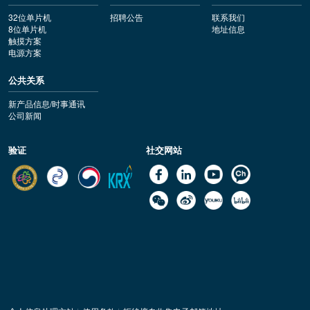
32位单片机
招聘公告
联系我们
8位单片机
地址信息
触摸方案
电源方案
公共关系
新产品信息/时事通讯
公司新闻
验证
社交网站