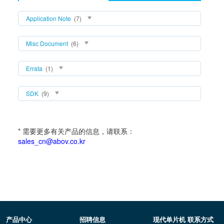
Application Note
(7)
Misc Document
(6)
Errata
(1)
SDK
(9)
* 需要更多有关产品的信息，请联系：
sales_cn@abov.co.kr
产品中心
招聘信息
现代单片机 联系方式