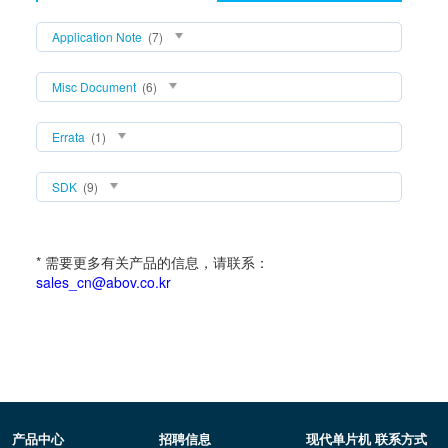
Application Note
(7)
Misc Document
(6)
Errata
(1)
SDK
(9)
* 需要更多有关产品的信息，请联系：
sales_cn@abov.co.kr
产品中心
招聘信息
现代单片机 联系方式