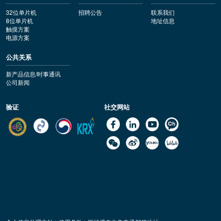
32位单片机
招聘公告
联系我们
8位单片机
地址信息
触摸方案
电源方案
公共关系
新产品信息/时事通讯
公司新闻
验证
社交网站