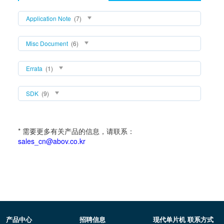
Application Note
(7)
Misc Document
(6)
Errata
(1)
SDK
(9)
* 需要更多有关产品的信息，请联系：
sales_cn@abov.co.kr
产品中心
招聘信息
现代单片机 联系方式