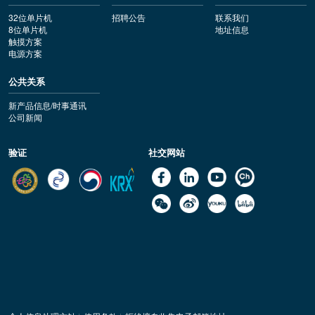
32位单片机
招聘公告
联系我们
8位单片机
地址信息
触摸方案
电源方案
公共关系
新产品信息/时事通讯
公司新闻
验证
社交网站