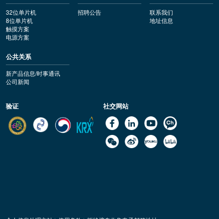
32位单片机
招聘公告
联系我们
8位单片机
地址信息
触摸方案
电源方案
公共关系
新产品信息/时事通讯
公司新闻
验证
社交网站