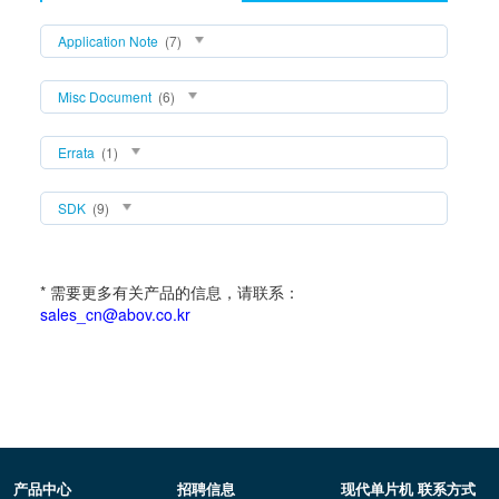
Application Note
(7)
Misc Document
(6)
Errata
(1)
SDK
(9)
* 需要更多有关产品的信息，请联系：
sales_cn@abov.co.kr
产品中心
招聘信息
现代单片机 联系方式