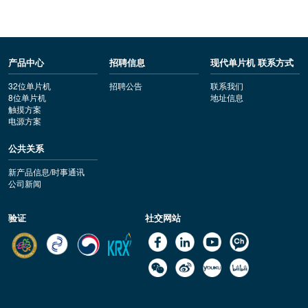
产品中心
招聘信息
现代单片机 联系方式
32位单片机
招聘公告
联系我们
8位单片机
地址信息
触摸方案
电源方案
公共关系
新产品信息/时事通讯
公司新闻
验证
社交网站