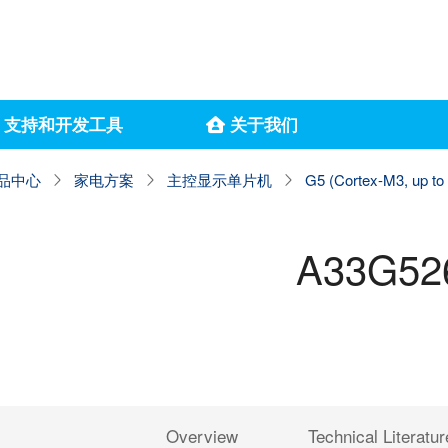
支持和开发工具
关于我们
品中心
家电方案
主控显示单片机
G5 (Cortex-M3, up t
A33G52
Overview
Technical Literatur