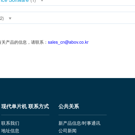
2)
多有关产品的信息，请联系：
sales_cn@abov.co.kr
现代单片机 联系方式
公共关系
联系我们
新产品信息/时事通讯
地址信息
公司新闻