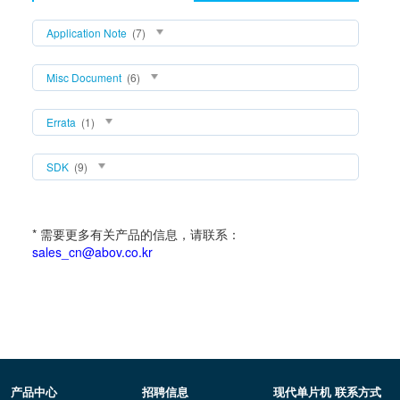
Application Note
(7)
Misc Document
(6)
Errata
(1)
SDK
(9)
* 需要更多有关产品的信息，请联系：
sales_cn@abov.co.kr
产品中心
招聘信息
现代单片机 联系方式