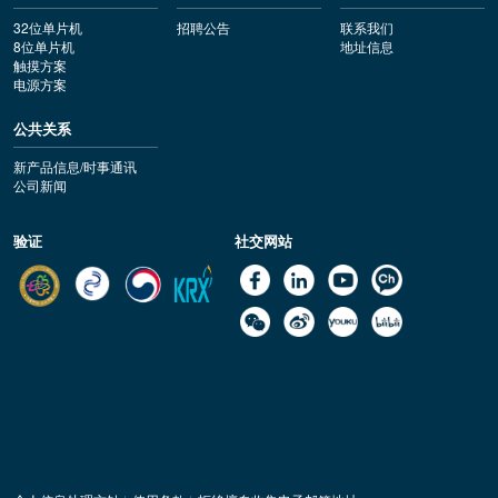
32位单片机
招聘公告
联系我们
8位单片机
地址信息
触摸方案
电源方案
公共关系
新产品信息/时事通讯
公司新闻
验证
社交网站