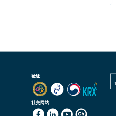
验证
社交网站