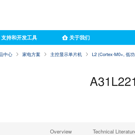
支持和开发工具
关于我们
品中心
家电方案
主控显示单片机
L2 (Cortex-M0+, 低
A31L22
Overview
Technical Literatur