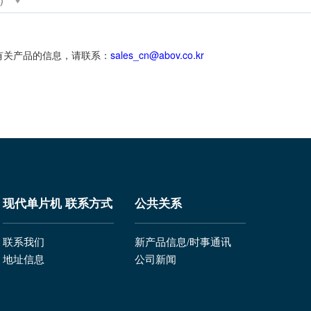
多有关产品的信息，请联系：
sales_cn@abov.co.kr
现代单片机 联系方式
公共关系
联系我们
新产品信息/时事通讯
地址信息
公司新闻