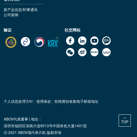
新产品信息/时事通讯
公司新闻
验证
社交网站
个人信息处理方针
|
使用条款
|
拒绝擅自收集电子邮箱地址
ABOV代表董事 | 地址：
TOP
深圳市福田区深南大道6013号中国有色大厦1401室
ⓒ 2021 ABOV现代单片机 版权所有