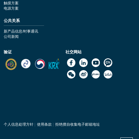
触摸方案
电源方案
公共关系
新产品信息/时事通讯
公司新闻
验证
社交网站
个人信息处理方针
|
使用条款
|
拒绝擅自收集电子邮箱地址