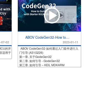
ABOV CodeGen32-How to
Guide with Starter Kit
2023-01-11
-07-02
(A31G226)
ABOV CodeGen32-如何通过入门套件进行入
MCU的开
门引导 (A31G226)
频内容适用于
第一章. 关于GodeGen32
第二章. 如何引导 - GodeGen32
第三章. 如何引导 – KEIL MDKARM