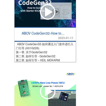
ABOV CodeGen32-How to
Guide with Starter Kit
2023-01-11
(A31G226)
ABOV CodeGen32-如何通过入门套件进行入
门引导 (A31G226)
第一章. 关于GodeGen32
第二章. 如何引导 - GodeGen32
第三章. 如何引导 – KEIL MDKARM