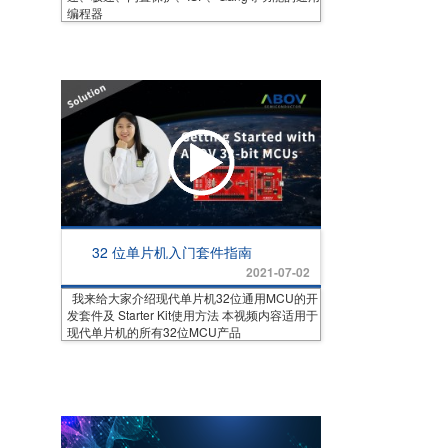
编程器
32 位单片机入门套件指南
2021-07-02
我来给大家介绍现代单片机32位通用MCU的开
发套件及 Starter Kit使用方法 本视频内容适用于
现代单片机的所有32位MCU产品