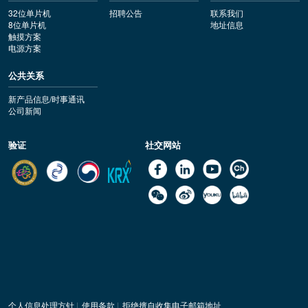
32位单片机
招聘公告
联系我们
8位单片机
地址信息
触摸方案
电源方案
公共关系
新产品信息/时事通讯
公司新闻
验证
社交网站
个人信息处理方针
|
使用条款
|
拒绝擅自收集电子邮箱地址