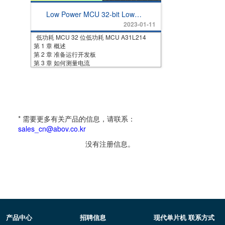
Low Power MCU 32-bit Low
Power MCU A31L214
2023-01-11
低功耗 MCU 32 位低功耗 MCU A31L214
第 1 章 概述
第 2 章 准备运行开发板
第 3 章 如何测量电流
* 需要更多有关产品的信息，请联系：
sales_cn@abov.co.kr
没有注册信息。
产品中心
招聘信息
现代单片机 联系方式