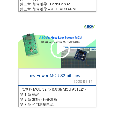
第二章. 如何引导 - GodeGen32
第三章. 如何引导 – KEIL MDKARM
Low Power MCU 32-bit Low
Power MCU A31L214
2023-01-11
低功耗 MCU 32 位低功耗 MCU A31L214
第 1 章 概述
第 2 章 准备运行开发板
第 3 章 如何测量电流