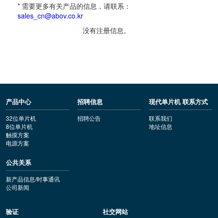
* 需要更多有关产品的信息，请联系：
sales_cn@abov.co.kr
没有注册信息。
产品中心
招聘信息
现代单片机 联系方式
32位单片机
招聘公告
联系我们
8位单片机
地址信息
触摸方案
电源方案
公共关系
新产品信息/时事通讯
公司新闻
验证
社交网站