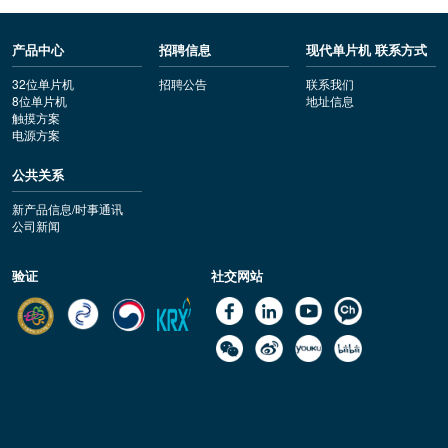
产品中心
招聘信息
现代单片机 联系方式
32位单片机
招聘公告
联系我们
8位单片机
地址信息
触摸方案
电源方案
公共关系
新产品信息/时事通讯
公司新闻
验证
社交网站