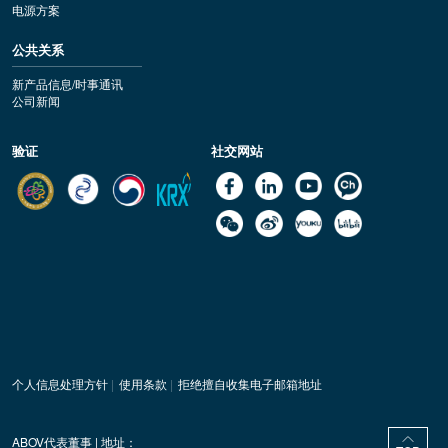
电源方案
公共关系
新产品信息/时事通讯
公司新闻
验证
社交网站
个人信息处理方针
|
使用条款
|
拒绝擅自收集电子邮箱地址
ABOV代表董事 | 地址：