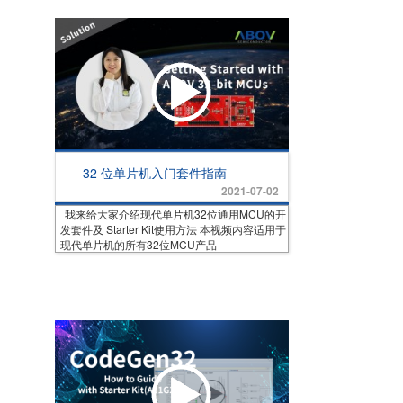
32 位单片机入门套件指南
2021-07-02
我来给大家介绍现代单片机32位通用MCU的开
发套件及 Starter Kit使用方法 本视频内容适用于
现代单片机的所有32位MCU产品