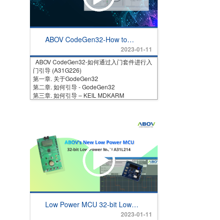
ABOV CodeGen32-How to
Guide with Starter Kit
2023-01-11
(A31G226)
ABOV CodeGen32-如何通过入门套件进行入
门引导 (A31G226)
第一章. 关于GodeGen32
第二章. 如何引导 - GodeGen32
第三章. 如何引导 – KEIL MDKARM
Low Power MCU 32-bit Low
Power MCU A31L214
2023-01-11