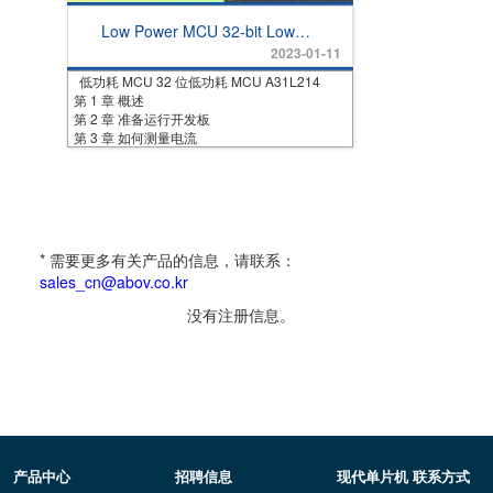
Low Power MCU 32-bit Low
Power MCU A31L214
2023-01-11
低功耗 MCU 32 位低功耗 MCU A31L214
第 1 章 概述
第 2 章 准备运行开发板
第 3 章 如何测量电流
* 需要更多有关产品的信息，请联系：
sales_cn@abov.co.kr
没有注册信息。
产品中心
招聘信息
现代单片机 联系方式