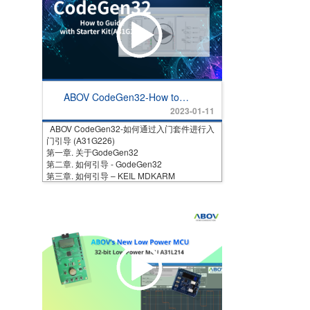
ABOV CodeGen32-How to
Guide with Starter Kit
2023-01-11
(A31G226)
ABOV CodeGen32-如何通过入门套件进行入
门引导 (A31G226)
第一章. 关于GodeGen32
第二章. 如何引导 - GodeGen32
第三章. 如何引导 – KEIL MDKARM