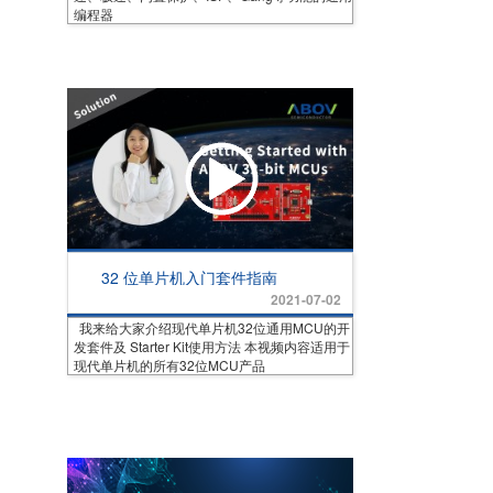
编程器
32 位单片机入门套件指南
2021-07-02
我来给大家介绍现代单片机32位通用MCU的开
发套件及 Starter Kit使用方法 本视频内容适用于
现代单片机的所有32位MCU产品