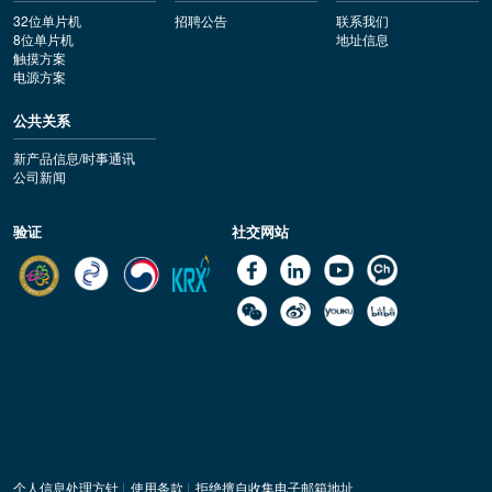
32位单片机
招聘公告
联系我们
8位单片机
地址信息
触摸方案
电源方案
公共关系
新产品信息/时事通讯
公司新闻
验证
社交网站
个人信息处理方针
|
使用条款
|
拒绝擅自收集电子邮箱地址