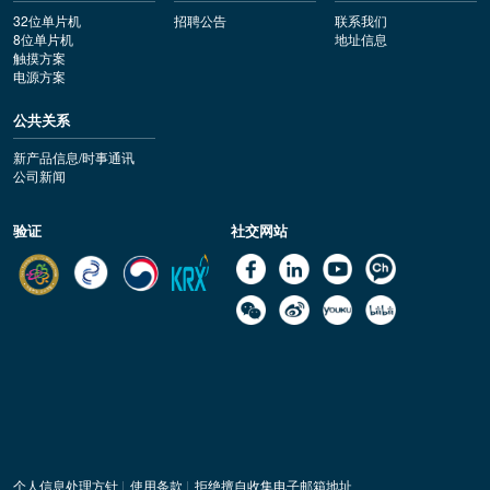
32位单片机
招聘公告
联系我们
8位单片机
地址信息
触摸方案
电源方案
公共关系
新产品信息/时事通讯
公司新闻
验证
社交网站
个人信息处理方针
|
使用条款
|
拒绝擅自收集电子邮箱地址