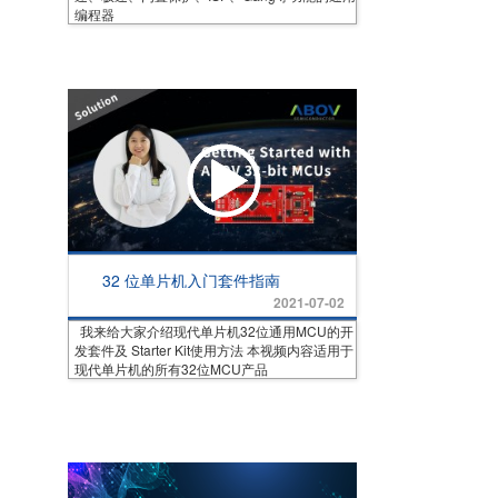
编程器
32 位单片机入门套件指南
2021-07-02
我来给大家介绍现代单片机32位通用MCU的开
发套件及 Starter Kit使用方法 本视频内容适用于
现代单片机的所有32位MCU产品