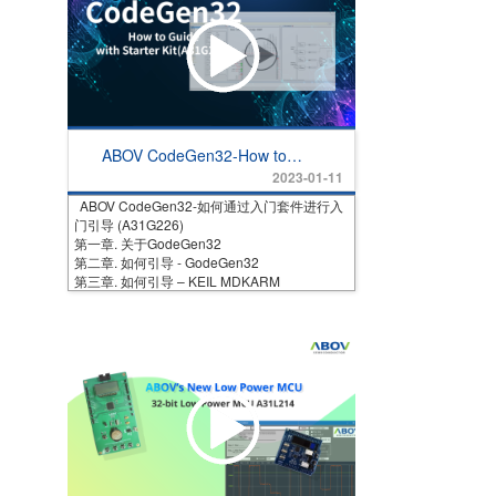
ABOV CodeGen32-How to
Guide with Starter Kit
2023-01-11
(A31G226)
ABOV CodeGen32-如何通过入门套件进行入
门引导 (A31G226)
第一章. 关于GodeGen32
第二章. 如何引导 - GodeGen32
第三章. 如何引导 – KEIL MDKARM