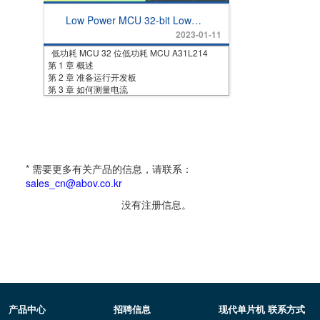
Low Power MCU 32-bit Low
Power MCU A31L214
2023-01-11
低功耗 MCU 32 位低功耗 MCU A31L214
第 1 章 概述
第 2 章 准备运行开发板
第 3 章 如何测量电流
* 需要更多有关产品的信息，请联系：
sales_cn@abov.co.kr
没有注册信息。
产品中心
招聘信息
现代单片机 联系方式