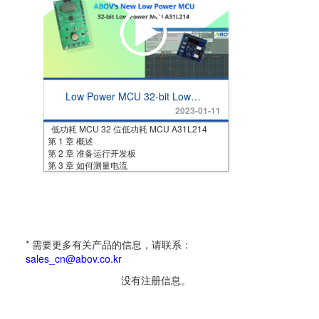
Low Power MCU 32-bit Low
Power MCU A31L214
2023-01-11
低功耗 MCU 32 位低功耗 MCU A31L214
第 1 章 概述
第 2 章 准备运行开发板
第 3 章 如何测量电流
* 需要更多有关产品的信息，请联系：
sales_cn@abov.co.kr
没有注册信息。