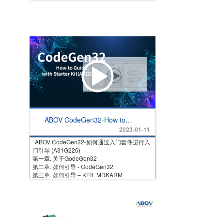
ABOV CodeGen32-How to
Guide with Starter Kit
2023-01-11
(A31G226)
ABOV CodeGen32-如何通过入门套件进行入
门引导 (A31G226)
第一章. 关于GodeGen32
第二章. 如何引导 - GodeGen32
第三章. 如何引导 – KEIL MDKARM