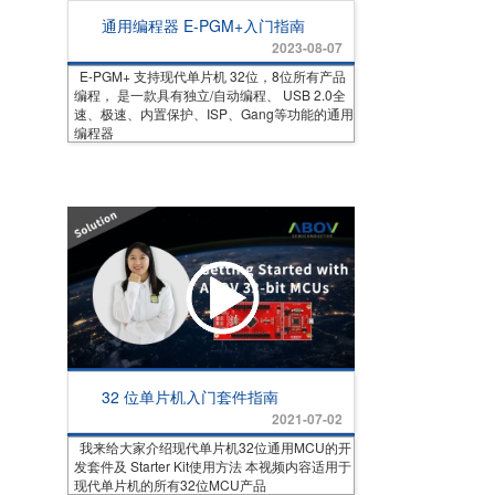
通用编程器 E-PGM+入门指南
2023-08-07
E-PGM+ 支持现代单片机 32位，8位所有产品
编程， 是一款具有独立/自动编程、 USB 2.0全
速、极速、内置保护、ISP、Gang等功能的通用
编程器
32 位单片机入门套件指南
2021-07-02
我来给大家介绍现代单片机32位通用MCU的开
发套件及 Starter Kit使用方法 本视频内容适用于
现代单片机的所有32位MCU产品