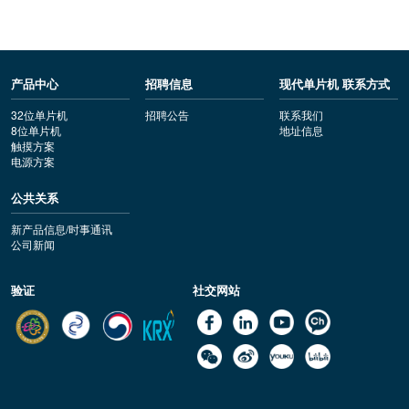
产品中心
招聘信息
现代单片机 联系方式
32位单片机
招聘公告
联系我们
8位单片机
地址信息
触摸方案
电源方案
公共关系
新产品信息/时事通讯
公司新闻
验证
社交网站