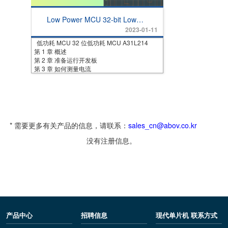
Low Power MCU 32-bit Low
Power MCU A31L214
2023-01-11
低功耗 MCU 32 位低功耗 MCU A31L214
第 1 章 概述
第 2 章 准备运行开发板
第 3 章 如何测量电流
* 需要更多有关产品的信息，请联系：
sales_cn@abov.co.kr
没有注册信息。
产品中心
招聘信息
现代单片机 联系方式