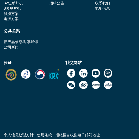
32位单片机
招聘公告
联系我们
8位单片机
地址信息
触摸方案
电源方案
公共关系
新产品信息/时事通讯
公司新闻
验证
社交网站
个人信息处理方针
|
使用条款
|
拒绝擅自收集电子邮箱地址