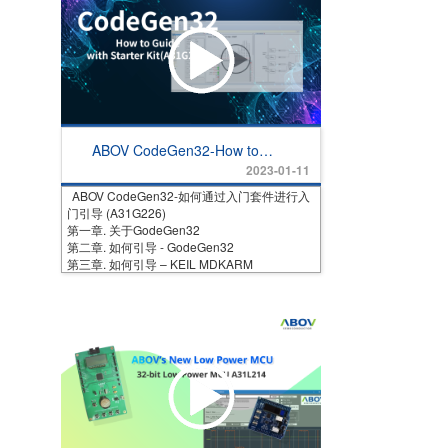
ABOV CodeGen32-How to
Guide with Starter Kit
2023-01-11
(A31G226)
ABOV CodeGen32-如何通过入门套件进行入
门引导 (A31G226)
第一章. 关于GodeGen32
第二章. 如何引导 - GodeGen32
第三章. 如何引导 – KEIL MDKARM