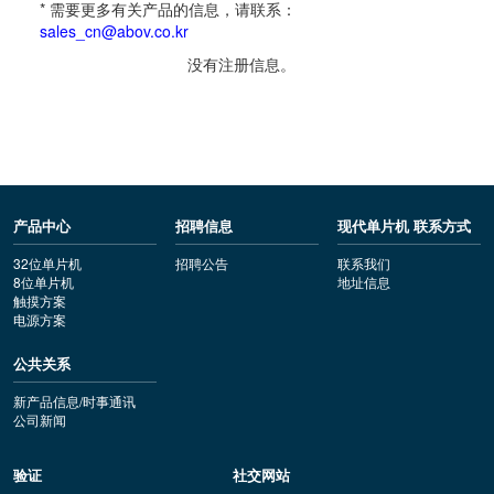
* 需要更多有关产品的信息，请联系：
sales_cn@abov.co.kr
没有注册信息。
产品中心
招聘信息
现代单片机 联系方式
32位单片机
招聘公告
联系我们
8位单片机
地址信息
触摸方案
电源方案
公共关系
新产品信息/时事通讯
公司新闻
验证
社交网站