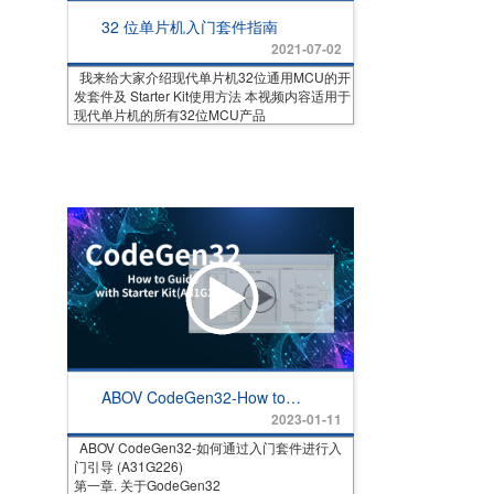
32 位单片机入门套件指南
2021-07-02
我来给大家介绍现代单片机32位通用MCU的开
发套件及 Starter Kit使用方法 本视频内容适用于
现代单片机的所有32位MCU产品
ABOV CodeGen32-How to
Guide with Starter Kit
2023-01-11
(A31G226)
ABOV CodeGen32-如何通过入门套件进行入
门引导 (A31G226)
第一章. 关于GodeGen32