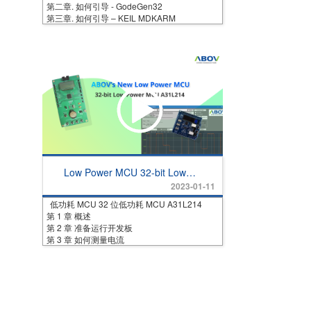
第二章. 如何引导 - GodeGen32
第三章. 如何引导 – KEIL MDKARM
Low Power MCU 32-bit Low
Power MCU A31L214
2023-01-11
低功耗 MCU 32 位低功耗 MCU A31L214
第 1 章 概述
第 2 章 准备运行开发板
第 3 章 如何测量电流