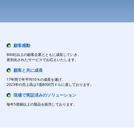
詳細を見る
詳細を見る
顧客感動
800社以上の顧客企業とともに成長していき、
差別化されたサービスでお応えいたします。
顧客と共に成長
17年間で年平均10％の成長を遂げ、
2023年の売上高は1億8000万ドルに達しております。
現場で実証済みのソリューション
毎年5億個以上の製品を販売しております。