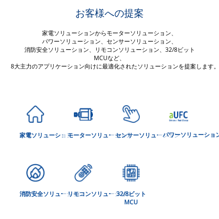
お客様への提案
家電ソリューションからモーターソリューション、
パワーソリューション、センサーソリューション、
消防安全ソリューション、リモコンソリューション、32/8ビット
MCUなど、
8大主力のアプリケーション向けに最適化されたソリューションを提案します
パワーソリューショ
家電ソリューション
モーターソリューション
センサーソリューション
消防安全ソリューション
リモコンソリューション
32/8ビット
MCU