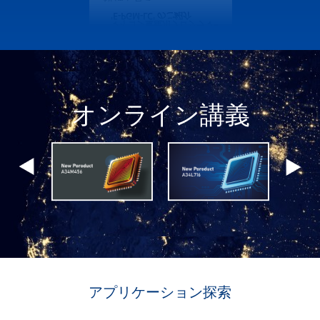
オンライン講義
アプリケーション探索