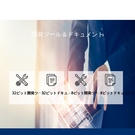
開発ツール＆ドキュメント
32ビット開発ツール
32ビットドキュメント
8ビット開発ツール
8ビットドキュメン