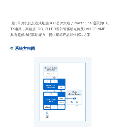
现代单片机的总线式烟感SOC芯片集成了Power Line 通讯的RX、
TX电路，高精度LDO, IR LED发射管驱动电路及LAN OP-AMP，
具有超低功耗驱动能力，提供烟感产品最佳解决方案。
系统方框图