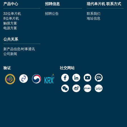
产品中心
招聘信息
现代单片机 联系方式
32位单片机
招聘公告
联系我们
8位单片机
地址信息
触摸方案
电源方案
公共关系
新产品信息/时事通讯
公司新闻
验证
社交网站