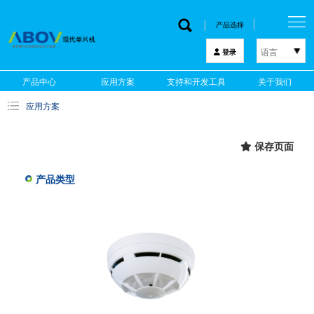
产品选择
语言
登录
한국어
产品中心
应用方案
支持和开发工具
关于我们
English
应用方案
中文
日本語
保存页面
产品类型