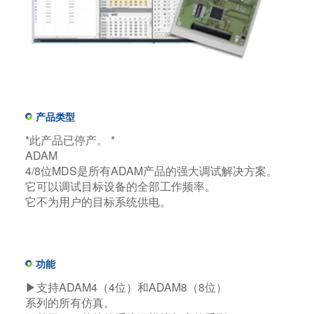
产品类型
*此产品已停产。 *
ADAM
4/8位MDS是所有ADAM产品的强大调试解决方案。
它可以调试目标设备的全部工作频率。
它不为用户的目标系统供电。
功能
▶支持ADAM4（4位）和ADAM8（8位）
系列的所有仿真。