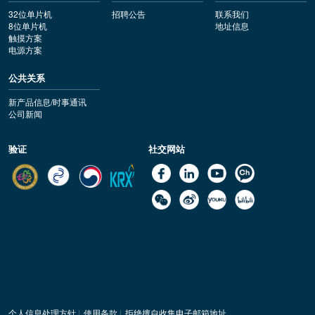
32位单片机
招聘公告
联系我们
8位单片机
地址信息
触摸方案
电源方案
公共关系
新产品信息/时事通讯
公司新闻
验证
社交网站
个人信息处理方针
|
使用条款
|
拒绝擅自收集电子邮箱地址