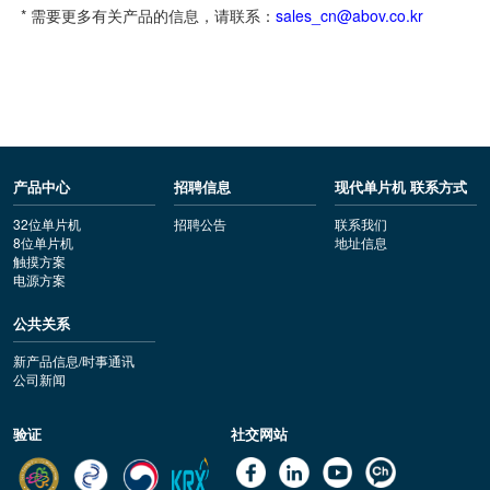
* 需要更多有关产品的信息，请联系：
sales_cn@abov.co.kr
产品中心
招聘信息
现代单片机 联系方式
32位单片机
招聘公告
联系我们
8位单片机
地址信息
触摸方案
电源方案
公共关系
新产品信息/时事通讯
公司新闻
验证
社交网站