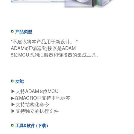
产品类型
*不建议将本产品用于新设计。 *
ADAM8汇编器/链接器是ADAM
8位MCU系列汇编器和链接器的集成工具。
功能
▶支持ADAM 8位MCU
▶在MACRO中支持本地标签
▶支持结构化命令
▶支持独立的执行文件
工具&软件 (下载）