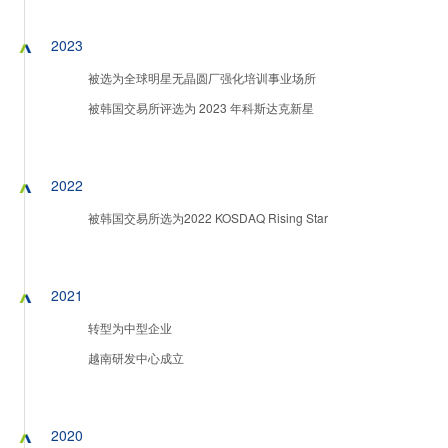
2023
被选为全球明星无晶圆厂强化培训事业场所
被韩国交易所评选为 2023 年科斯达克新星
2022
被韩国交易所选为2022 KOSDAQ Rising Star
2021
转型为中型企业
越南研发中心成立
2020