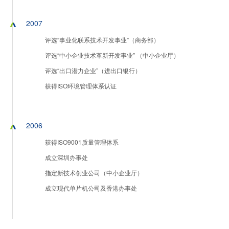
2007
评选“事业化联系技术开发事业”（商务部）
评选“中小企业技术革新开发事业” （中小企业厅）
评选“出口潜力企业”（进出口银行）
获得ISO环境管理体系认证
2006
获得ISO9001质量管理体系
成立深圳办事处
指定新技术创业公司（中小企业厅）
成立现代单片机公司及香港办事处