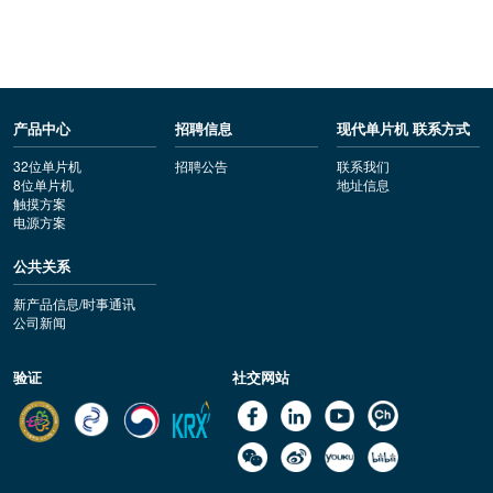
产品中心
招聘信息
现代单片机 联系方式
32位单片机
招聘公告
联系我们
8位单片机
地址信息
触摸方案
电源方案
公共关系
新产品信息/时事通讯
公司新闻
验证
社交网站