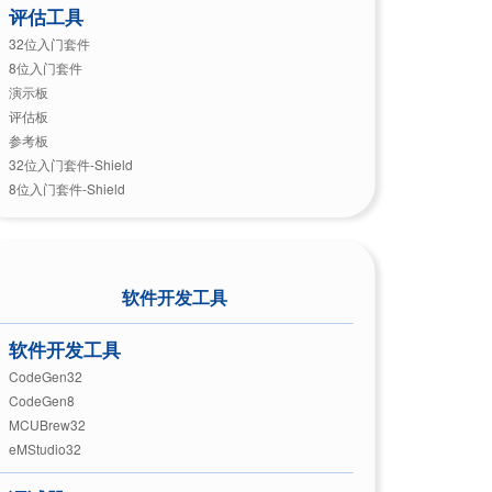
评估工具
32位入门套件
8位入门套件
演示板
评估板
参考板
32位入门套件-Shield
8位入门套件-Shield
软件开发工具
软件开发工具
CodeGen32
CodeGen8
MCUBrew32
eMStudio32