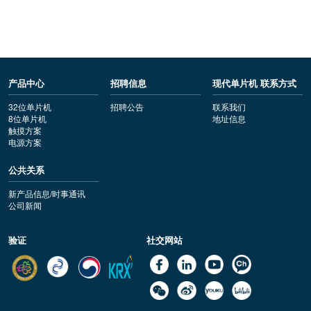
产品中心
招聘信息
现代单片机 联系方式
32位单片机
招聘公告
联系我们
8位单片机
地址信息
触摸方案
电源方案
公共关系
新产品信息/时事通讯
公司新闻
验证
社交网站