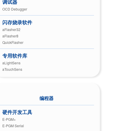
调试器
OCD Debugger
闪存烧录软件
aFlasher32
aFlasher8
QuickFlasher
专用软件库
aLightSens
aTouchSens
编程器
硬件开发工具
E-PGM+
E-PGM Serial