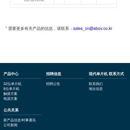
* 需要更多有关产品的信息，请联系：
sales_cn@abov.co.kr
产品中心
招聘信息
现代单片机 联系方式
32位单片机
招聘公告
联系我们
8位单片机
地址信息
触摸方案
电源方案
公共关系
新产品信息/时事通讯
公司新闻