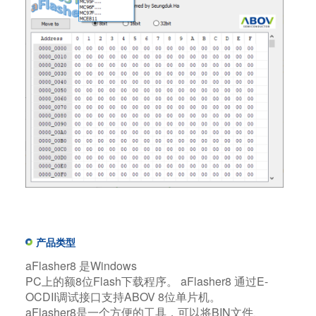
产品类型
aFlasher8 是Windows
PC上的额8位Flash下载程序。 aFlasher8 通过E-
OCDII调试接口支持ABOV 8位单片机。
aFlasher8是一个方便的工具，可以将BIN文件、