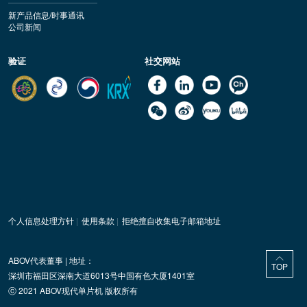
新产品信息/时事通讯
公司新闻
验证
社交网站
个人信息处理方针
|
使用条款
|
拒绝擅自收集电子邮箱地址
ABOV代表董事 | 地址：
TOP
深圳市福田区深南大道6013号中国有色大厦1401室
ⓒ 2021 ABOV现代单片机 版权所有