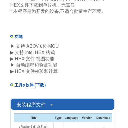
HEX文件下载到单片机，无需任
* 本程序是为开发的设备,不适合批量生产环境。
功能
▶ 支持 ABOV 8位 MCU​
▶ 支持 Intel HEX 格式 ​
▶ HEX 文件 视图功能​
▶ 自动编程和验证功能​
▶ HEX 文件校验和计算
工具&软件 (下载）
安装程序文件
Title
Type
Language
Version
Download
aFlasher8 (8-bit Flash