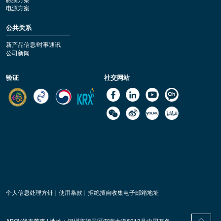
电源方案
公共关系
新产品信息/时事通讯
公司新闻
验证
社交网站
个人信息处理方针
|
使用条款
|
拒绝擅自收集电子邮箱地址
ABOV代表董事 | 地址：深圳市福田区深南大道6013号中国有色