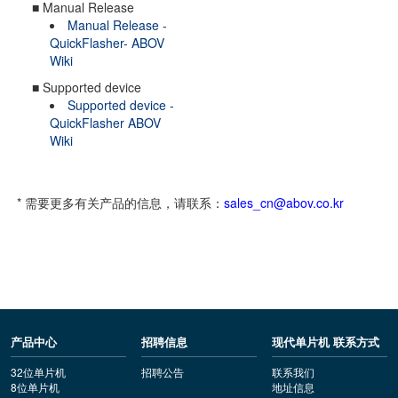
■ Manual Release
Manual Release -
QuickFlasher- ABOV
Wiki
■ Supported device
Supported device -
QuickFlasher ABOV
Wiki
* 需要更多有关产品的信息，请联系：
sales_cn@abov.co.kr
产品中心
招聘信息
现代单片机 联系方式
32位单片机
招聘公告
联系我们
8位单片机
地址信息