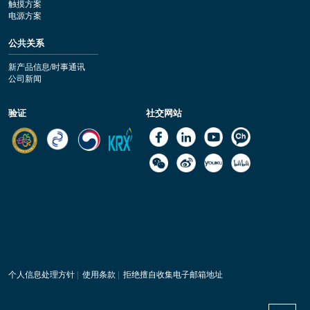
触摸方案
电源方案
公共关系
新产品信息/时事通讯
公司新闻
验证
社交网站
个人信息处理方针
|
使用条款
|
拒绝擅自收集电子邮箱地址